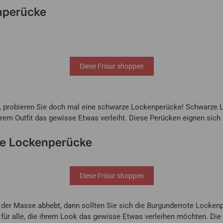
nperücke
Diese Frisur shoppen
n, probieren Sie doch mal eine schwarze Lockenperücke! Schwarze 
rem Outfit das gewisse Etwas verleiht. Diese Perücken eignen sich b
e Lockenperücke
Diese Frisur shoppen
 der Masse abhebt, dann sollten Sie sich die Burgunderrote Locke
 für alle, die ihrem Look das gewisse Etwas verleihen möchten. Die