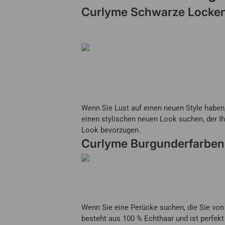
Curlyme Schwarze Locke
Wenn Sie Lust auf einen neuen Style habe
einen stylischen neuen Look suchen, der Ih
Look bevorzugen.
Curlyme Burgunderfarben
Wenn Sie eine Perücke suchen, die Sie von
besteht aus 100 % Echthaar und ist perfekt