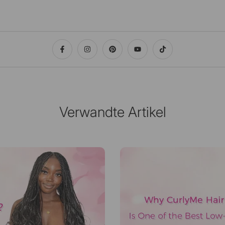
Verwandte Artikel