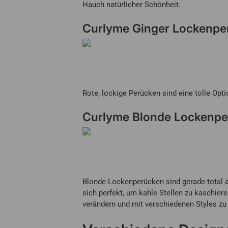
Hauch natürlicher Schönheit.
Curlyme Ginger Lockenpe
Rote, lockige Perücken sind eine tolle Opti
Curlyme Blonde Lockenp
Blonde Lockenperücken sind gerade total an
sich perfekt, um kahle Stellen zu kaschier
verändern und mit verschiedenen Styles zu