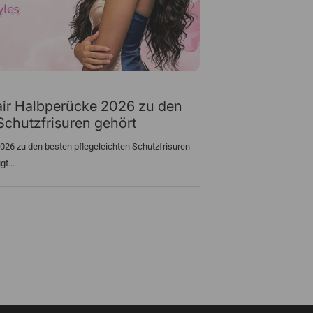
ir Halbperücke 2026 zu den
Schutzfrisuren gehört
026 zu den besten pflegeleichten Schutzfrisuren
t...