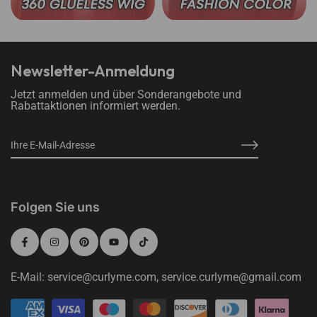
Newsletter-Anmeldung
Jetzt anmelden und über Sonderangebote und
Rabattaktionen informiert werden.
Folgen Sie uns
E-Mail: service@curlyme.com, service.curlyme@gmail.com