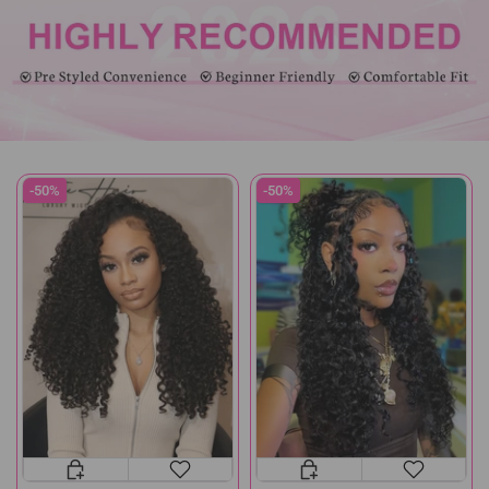
-50%
-50%